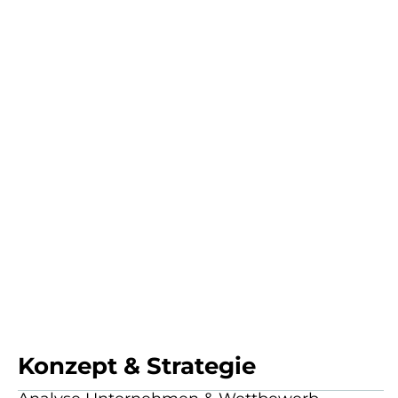
Konzept & Strategie