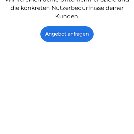
die konkreten Nutzerbedürfnisse deiner
Kunden.
Angebot anfragen