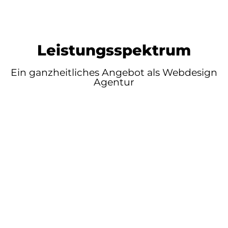
Leistungsspektrum
Ein ganzheitliches Angebot als Webdesign
Agentur